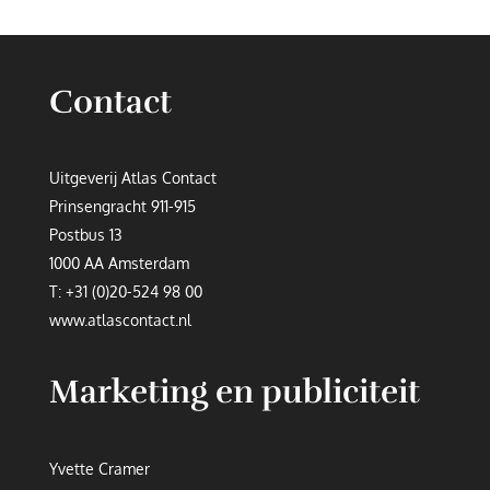
Contact
Uitgeverij Atlas Contact
Prinsengracht 911-915
Postbus 13
1000 AA Amsterdam
T:
+31 (0)20-524 98 00
www.atlascontact.nl
Marketing en publiciteit
Yvette Cramer