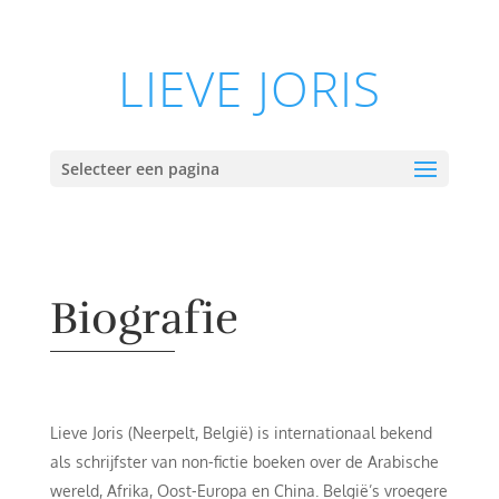
LIEVE JORIS
Selecteer een pagina
Biografie
Lieve Joris (Neerpelt, België) is internationaal bekend
als schrijfster van non-fictie boeken over de Arabische
wereld, Afrika, Oost-Europa en China. België’s vroegere