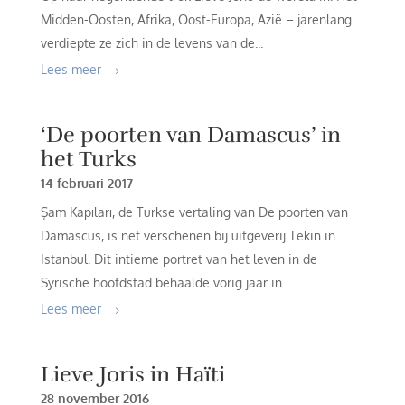
Midden-Oosten, Afrika, Oost-Europa, Azië – jarenlang
verdiepte ze zich in de levens van de...
Lees meer
‘De poorten van Damascus’ in
het Turks
14 februari 2017
Şam Kapıları, de Turkse vertaling van De poorten van
Damascus, is net verschenen bij uitgeverij Tekin in
Istanbul. Dit intieme portret van het leven in de
Syrische hoofdstad behaalde vorig jaar in...
Lees meer
Lieve Joris in Haïti
28 november 2016