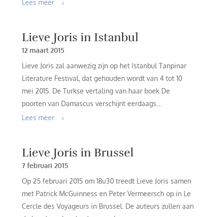
Lees meer
Lieve Joris in Istanbul
12 maart 2015
Lieve Joris zal aanwezig zijn op het Istanbul Tanpinar
Literature Festival, dat gehouden wordt van 4 tot 10
mei 2015. De Turkse vertaling van haar boek De
poorten van Damascus verschijnt eerdaags...
Lees meer
Lieve Joris in Brussel
7 februari 2015
Op 25 februari 2015 om 18u30 treedt Lieve Joris samen
met Patrick McGuinness en Peter Vermeersch op in Le
Cercle des Voyageurs in Brussel. De auteurs zullen aan