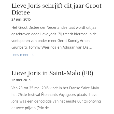
Lieve Joris schrijft dit jaar Groot
Dictee
27 juni 2015
Het Groot Dictee der Nederlandse taal wordt dit jaar
geschreven door Lieve Joris. Zij treedt hiermee in de
voetsporen van onder meer Gerrit Komrij, Arnon
Grunberg, Tommy Wieringa en Adriaan van Dis....
Lees meer
Lieve Joris in Saint-Malo (FR)
19 mei 2015
Van 23 tot 25 mei 2015 vindt in het Franse Saint-Malo
het 25ste festival Étonnants Voyageurs plaats. Lieve
Joris was een genodigde van het eerste uur, zij ontving
er twee prijzen (Prix de...