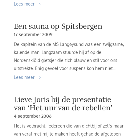
Lees meer
Een sauna op Spitsbergen
17 september 2009
De kapitein van de MS Langøysund was een zwijgzame,
kalende man. Langzaam stuurde hij af op de
Nordenskiöld gletsjer die zich blauw en stil voor ons
uitstrekte. Enig gevoel voor suspens kon hem niet...
Lees meer
Lieve Joris bij de presentatie
van ‘Het uur van de rebellen’
4 september 2006
Het is volbracht. Iedereen die van dichtbij of zelfs maar
van veraf met mij te maken heeft gehad de afgelopen