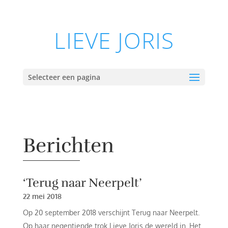
LIEVE JORIS
Selecteer een pagina
Berichten
‘Terug naar Neerpelt’
22 mei 2018
Op 20 september 2018 verschijnt Terug naar Neerpelt.
Op haar negentiende trok Lieve Joris de wereld in. Het