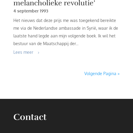
melancholieke revolutie’
4 september 1993
Het nieuws dat deze prijs me was toegekend bereikte
me via de Nederlandse ambassade in Syrië, waar ik de
laatste hand legde aan mijn volgende boek. Ik wil het
bestuur van de Maatschappij der...
Lees meer
Volgende Pagina »
Contact