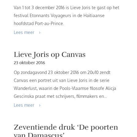
Van 1 tot 3 december 2016 is Lieve Joris te gast op het
festival Etonnants Voyageurs in de Haïtiaanse
hoofdstad Port-au-Prince.
Lees meer
Lieve Joris op Canvas
23 oktober 2016
Op zondagavond 23 oktober 2016 om 20u10 zendt
Canvas een portret uit van Lieve Joris in de serie
Wanderlust, waarin de Pools-Vlaamse filosofe Alicja
Gescinska praat met schrijvers, filmmakers en...
Lees meer
Zeventiende druk ‘De poorten
van Damascus’