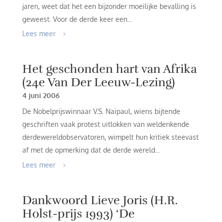
jaren, weet dat het een bijzonder moeilijke bevalling is
geweest. Voor de derde keer een...
Lees meer
Het geschonden hart van Afrika
(24e Van Der Leeuw-Lezing)
4 juni 2006
De Nobelprijswinnaar V.S. Naipaul, wiens bijtende
geschriften vaak protest uitlokken van weldenkende
derdewereldobservatoren, wimpelt hun kritiek steevast
af met de opmerking dat de derde wereld...
Lees meer
Dankwoord Lieve Joris (H.R.
Holst-prijs 1993) ‘De