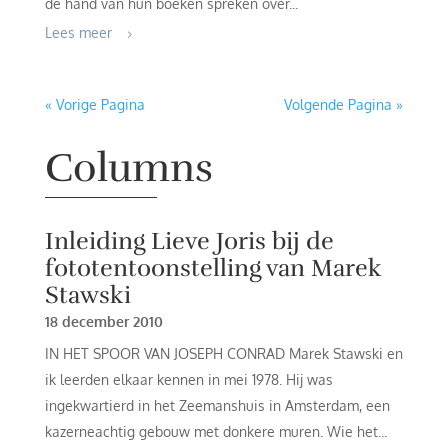
de hand van hun boeken spreken over...
Lees meer
« Vorige Pagina
Volgende Pagina »
Columns
Inleiding Lieve Joris bij de
fototentoonstelling van Marek
Stawski
18 december 2010
IN HET SPOOR VAN JOSEPH CONRAD Marek Stawski en
ik leerden elkaar kennen in mei 1978. Hij was
ingekwartierd in het Zeemanshuis in Amsterdam, een
kazerneachtig gebouw met donkere muren. Wie het...