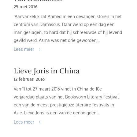
25 mei 2016
‘Aanvankelijk zat Ahmed in een gevangenistoren in het
centrum van Damascus. Daar werd op een dag een
man geslagen, zo hard dat hij schreeuwde of hij levend
gevild werd. Asma was net drie geworden,...
Lees meer
Lieve Joris in China
12 februari 2016
Van 11 tot 27 maart 2016 vindt in China de 10e
verjaardag plaats van het Bookworm Literary Festival,
een van de meest prestigieuze literaire festivals in
Azië. Lieve Joris is een van de genodigden...
Lees meer